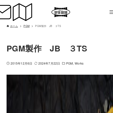
ホーム
PGM
PGM製作 JB ３TS
PGM製作 JB ３TS
2015年12月6日
2024年7月22日
PGM
Works