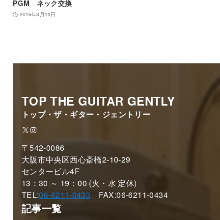
PGM ネック交換
2016年3月13日
TOP THE GUITAR GENTLY
トップ・ザ・ギター・ジェントリー
X
Instagram
〒542-0086
大阪市中央区西心斎橋2-10-29
センタービル4F
13：30 ～ 19：00 (火・水 定休)
TEL:
06-6211-0433
FAX:06-6211-0434
記事一覧