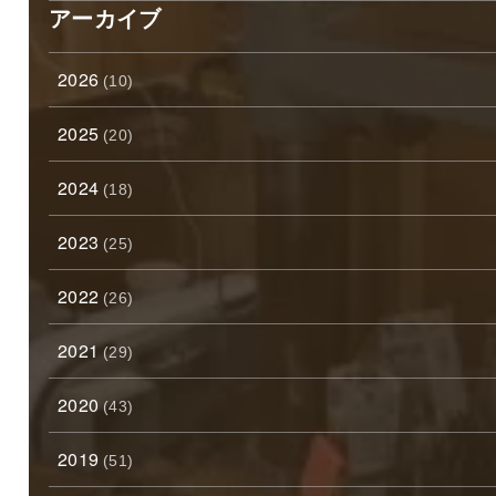
アーカイブ
2026
(10)
2025
(20)
2024
(18)
2023
(25)
2022
(26)
2021
(29)
2020
(43)
2019
(51)