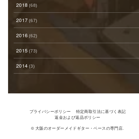
2018
(68)
2017
(67)
2016
(62)
2015
(73)
2014
(3)
プライバシーポリシー
特定商取引法に基づく表記
返金および返品ポリシー
© 大阪のオーダーメイドギター・ベースの専門店.