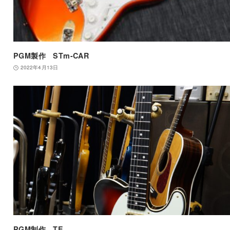
PGM製作 STm-CAR
2022年4月13日
PGM制作 TE