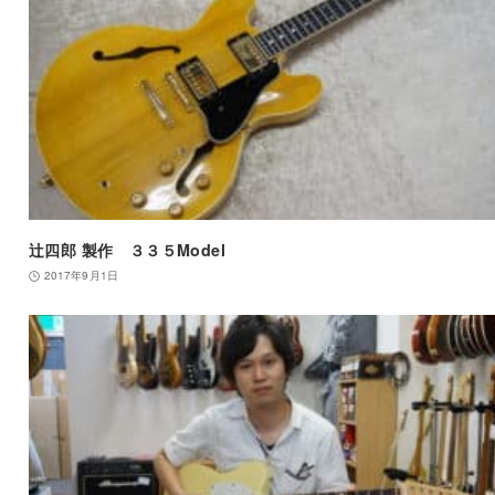
辻四郎 製作 ３３５Model
2017年9月1日