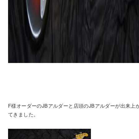
F様オーダーのJBアルダーと店頭のJBアルダーが出来上
てきました。